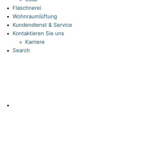
Flaschnerei
Wohnraumlüftung
Kundendienst & Service
Kontaktieren Sie uns
Karriere
Search