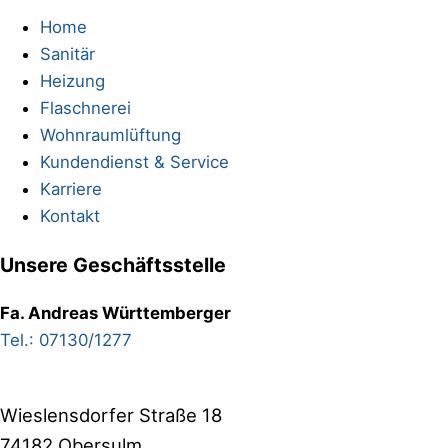
Home
Sanitär
Heizung
Flaschnerei
Wohnraumlüftung
Kundendienst & Service
Karriere
Kontakt
Unsere Geschäftsstelle
Fa. Andreas Württemberger
Tel.: 07130/1277
Wieslensdorfer Straße 18
74182 Obersulm