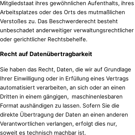
Mitgliedstaat ihres gewöhnlichen Aufenthalts, ihres
Arbeitsplatzes oder des Orts des mutmaßlichen
Verstoßes zu. Das Beschwerderecht besteht
unbeschadet anderweitiger verwaltungsrechtlicher
oder gerichtlicher Rechtsbehelfe.
Recht auf Daten­übertrag­barkeit
Sie haben das Recht, Daten, die wir auf Grundlage
Ihrer Einwilligung oder in Erfüllung eines Vertrags
automatisiert verarbeiten, an sich oder an einen
Dritten in einem gängigen, maschinenlesbaren
Format aushändigen zu lassen. Sofern Sie die
direkte Übertragung der Daten an einen anderen
Verantwortlichen verlangen, erfolgt dies nur,
soweit es technisch machbar ist.