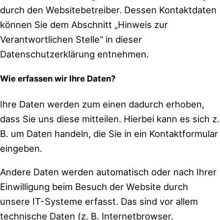
durch den Websitebetreiber. Dessen Kontaktdaten
können Sie dem Abschnitt „Hinweis zur
Verantwortlichen Stelle“ in dieser
Datenschutzerklärung entnehmen.
Wie erfassen wir Ihre Daten?
Ihre Daten werden zum einen dadurch erhoben,
dass Sie uns diese mitteilen. Hierbei kann es sich z.
B. um Daten handeln, die Sie in ein Kontaktformular
eingeben.
Andere Daten werden automatisch oder nach Ihrer
Einwilligung beim Besuch der Website durch
unsere IT-Systeme erfasst. Das sind vor allem
technische Daten (z. B. Internetbrowser,