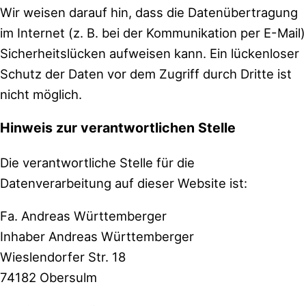
Wir weisen darauf hin, dass die Datenübertragung
im Internet (z. B. bei der Kommunikation per E-Mail)
Sicherheitslücken aufweisen kann. Ein lückenloser
Schutz der Daten vor dem Zugriff durch Dritte ist
nicht möglich.
Hinweis zur verantwortlichen Stelle
Die verantwortliche Stelle für die
Datenverarbeitung auf dieser Website ist:
Fa. Andreas Württemberger
Inhaber Andreas Württemberger
Wieslendorfer Str. 18
74182 Obersulm