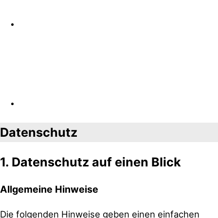
Datenschutz
1. Datenschutz auf einen Blick
Allgemeine Hinweise
Die folgenden Hinweise geben einen einfachen