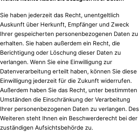
Sie haben jederzeit das Recht, unentgeltlich
Auskunft über Herkunft, Empfänger und Zweck
Ihrer gespeicherten personenbezogenen Daten zu
erhalten. Sie haben außerdem ein Recht, die
Berichtigung oder Löschung dieser Daten zu
verlangen. Wenn Sie eine Einwilligung zur
Datenverarbeitung erteilt haben, können Sie diese
Einwilligung jederzeit für die Zukunft widerrufen.
Außerdem haben Sie das Recht, unter bestimmten
Umständen die Einschränkung der Verarbeitung
Ihrer personenbezogenen Daten zu verlangen. Des
Weiteren steht Ihnen ein Beschwerderecht bei der
zuständigen Aufsichtsbehörde zu.