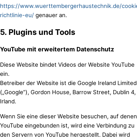
https://www.wuerttembergerhaustechnik.de/cooki
richtlinie-eu/
genauer an.
5. Plugins und Tools
YouTube mit erweitertem Datenschutz
Diese Website bindet Videos der Website YouTube
ein.
Betreiber der Website ist die Google Ireland Limited
(„Google”), Gordon House, Barrow Street, Dublin 4,
Irland.
Wenn Sie eine dieser Website besuchen, auf denen
YouTube eingebunden ist, wird eine Verbindung zu
den Servern von YouTube hergestellt. Dabei wird