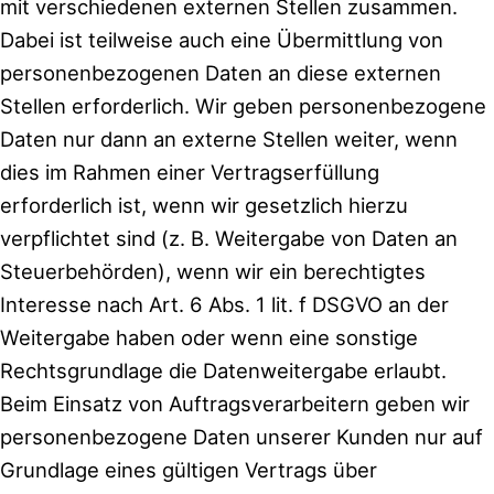
mit verschiedenen externen Stellen zusammen.
Dabei ist teilweise auch eine Übermittlung von
personenbezogenen Daten an diese externen
Stellen erforderlich. Wir geben personenbezogene
Daten nur dann an externe Stellen weiter, wenn
dies im Rahmen einer Vertragserfüllung
erforderlich ist, wenn wir gesetzlich hierzu
verpflichtet sind (z. B. Weitergabe von Daten an
Steuerbehörden), wenn wir ein berechtigtes
Interesse nach Art. 6 Abs. 1 lit. f DSGVO an der
Weitergabe haben oder wenn eine sonstige
Rechtsgrundlage die Datenweitergabe erlaubt.
Beim Einsatz von Auftragsverarbeitern geben wir
personenbezogene Daten unserer Kunden nur auf
Grundlage eines gültigen Vertrags über