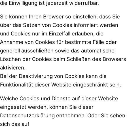
die Einwilligung ist jederzeit widerrufbar.
Sie können Ihren Browser so einstellen, dass Sie
über das Setzen von Cookies informiert werden
und Cookies nur im Einzelfall erlauben, die
Annahme von Cookies für bestimmte Fälle oder
generell ausschließen sowie das automatische
Löschen der Cookies beim Schließen des Browsers
aktivieren.
Bei der Deaktivierung von Cookies kann die
Funktionalität dieser Website eingeschränkt sein.
Welche Cookies und Dienste auf dieser Website
eingesetzt werden, können Sie dieser
Datenschutzerklärung entnehmen. Oder Sie sehen
sich das auf