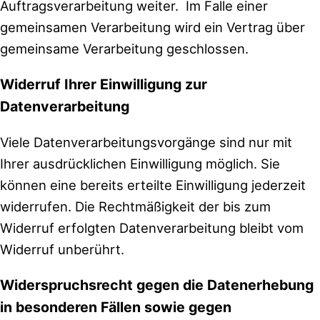
Auftragsverarbeitung weiter. Im Falle einer
gemeinsamen Verarbeitung wird ein Vertrag über
gemeinsame Verarbeitung geschlossen.
Widerruf Ihrer Einwilligung zur
Datenverarbeitung
Viele Datenverarbeitungsvorgänge sind nur mit
Ihrer ausdrücklichen Einwilligung möglich. Sie
können eine bereits erteilte Einwilligung jederzeit
widerrufen. Die Rechtmäßigkeit der bis zum
Widerruf erfolgten Datenverarbeitung bleibt vom
Widerruf unberührt.
Widerspruchsrecht gegen die Datenerhebung
in besonderen Fällen sowie gegen