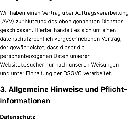
Wir haben einen Vertrag über Auftragsverarbeitung
(AVV) zur Nutzung des oben genannten Dienstes
geschlossen. Hierbei handelt es sich um einen
datenschutzrechtlich vorgeschriebenen Vertrag,
der gewährleistet, dass dieser die
personenbezogenen Daten unserer
Websitebesucher nur nach unseren Weisungen
und unter Einhaltung der DSGVO verarbeitet.
3. Allgemeine Hinweise und Pflicht­
informationen
Datenschutz