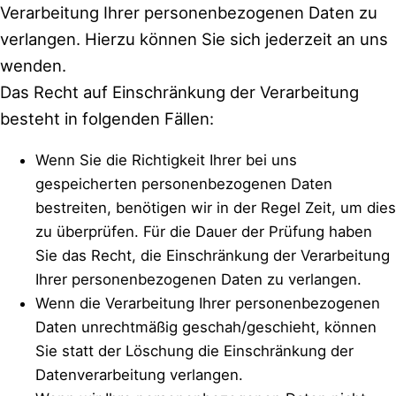
Verarbeitung Ihrer personenbezogenen Daten zu
verlangen. Hierzu können Sie sich jederzeit an uns
wenden.
Das Recht auf Einschränkung der Verarbeitung
besteht in folgenden Fällen:
Wenn Sie die Richtigkeit Ihrer bei uns
gespeicherten personenbezogenen Daten
bestreiten, benötigen wir in der Regel Zeit, um dies
zu überprüfen. Für die Dauer der Prüfung haben
Sie das Recht, die Einschränkung der Verarbeitung
Ihrer personenbezogenen Daten zu verlangen.
Wenn die Verarbeitung Ihrer personenbezogenen
Daten unrechtmäßig geschah/geschieht, können
Sie statt der Löschung die Einschränkung der
Datenverarbeitung verlangen.