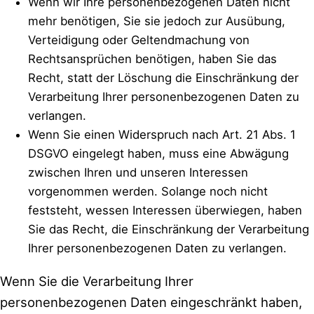
Wenn wir Ihre personenbezogenen Daten nicht
mehr benötigen, Sie sie jedoch zur Ausübung,
Verteidigung oder Geltendmachung von
Rechtsansprüchen benötigen, haben Sie das
Recht, statt der Löschung die Einschränkung der
Verarbeitung Ihrer personenbezogenen Daten zu
verlangen.
Wenn Sie einen Widerspruch nach Art. 21 Abs. 1
DSGVO eingelegt haben, muss eine Abwägung
zwischen Ihren und unseren Interessen
vorgenommen werden. Solange noch nicht
feststeht, wessen Interessen überwiegen, haben
Sie das Recht, die Einschränkung der Verarbeitung
Ihrer personenbezogenen Daten zu verlangen.
Wenn Sie die Verarbeitung Ihrer
personenbezogenen Daten eingeschränkt haben,