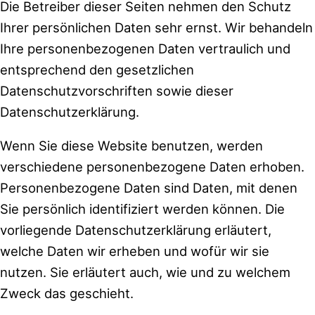
Die Betreiber dieser Seiten nehmen den Schutz
Ihrer persönlichen Daten sehr ernst. Wir behandeln
Ihre personenbezogenen Daten vertraulich und
entsprechend den gesetzlichen
Datenschutzvorschriften sowie dieser
Datenschutzerklärung.
Wenn Sie diese Website benutzen, werden
verschiedene personenbezogene Daten erhoben.
Personenbezogene Daten sind Daten, mit denen
Sie persönlich identifiziert werden können. Die
vorliegende Datenschutzerklärung erläutert,
welche Daten wir erheben und wofür wir sie
nutzen. Sie erläutert auch, wie und zu welchem
Zweck das geschieht.