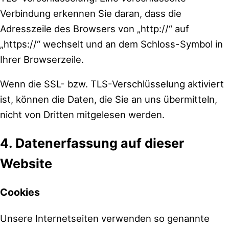
Verbindung erkennen Sie daran, dass die
Adresszeile des Browsers von „http://“ auf
„https://“ wechselt und an dem Schloss-Symbol in
Ihrer Browserzeile.
Wenn die SSL- bzw. TLS-Verschlüsselung aktiviert
ist, können die Daten, die Sie an uns übermitteln,
nicht von Dritten mitgelesen werden.
4. Datenerfassung auf dieser
Website
Cookies
Unsere Internetseiten verwenden so genannte