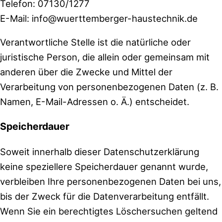
Telefon: 07130/1277
E-Mail: info@wuerttemberger-haustechnik.de
Verantwortliche Stelle ist die natürliche oder
juristische Person, die allein oder gemeinsam mit
anderen über die Zwecke und Mittel der
Verarbeitung von personenbezogenen Daten (z. B.
Namen, E-Mail-Adressen o. Ä.) entscheidet.
Speicherdauer
Soweit innerhalb dieser Datenschutzerklärung
keine speziellere Speicherdauer genannt wurde,
verbleiben Ihre personenbezogenen Daten bei uns,
bis der Zweck für die Datenverarbeitung entfällt.
Wenn Sie ein berechtigtes Löschersuchen geltend