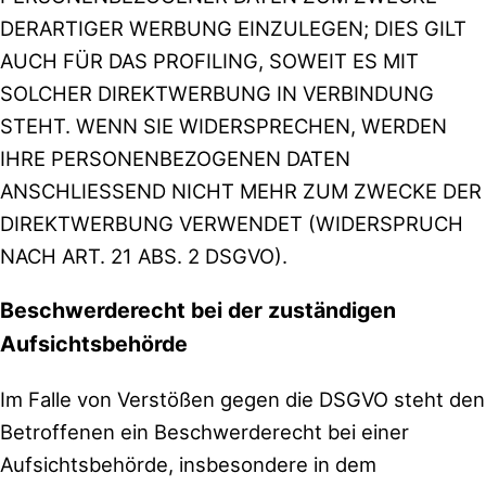
DERARTIGER WERBUNG EINZULEGEN; DIES GILT
AUCH FÜR DAS PROFILING, SOWEIT ES MIT
SOLCHER DIREKTWERBUNG IN VERBINDUNG
STEHT. WENN SIE WIDERSPRECHEN, WERDEN
IHRE PERSONENBEZOGENEN DATEN
ANSCHLIESSEND NICHT MEHR ZUM ZWECKE DER
DIREKTWERBUNG VERWENDET (WIDERSPRUCH
NACH ART. 21 ABS. 2 DSGVO).
Beschwerde­recht bei der zuständigen
Aufsichts­behörde
Im Falle von Verstößen gegen die DSGVO steht den
Betroffenen ein Beschwerderecht bei einer
Aufsichtsbehörde, insbesondere in dem