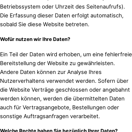
Betriebssystem oder Uhrzeit des Seitenaufrufs).
Die Erfassung dieser Daten erfolgt automatisch,
sobald Sie diese Website betreten.
Wofür nutzen wir Ihre Daten?
Ein Teil der Daten wird erhoben, um eine fehlerfreie
Bereitstellung der Website zu gewährleisten.
Andere Daten können zur Analyse Ihres
Nutzerverhaltens verwendet werden. Sofern über
die Website Verträge geschlossen oder angebahnt
werden können, werden die übermittelten Daten
auch für Vertragsangebote, Bestellungen oder
sonstige Auftragsanfragen verarbeitet.
Welche Rechte haben Sie bezüglich Ihrer Daten?