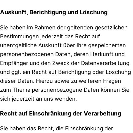
Auskunft, Berichtigung und Löschung
Sie haben im Rahmen der geltenden gesetzlichen
Bestimmungen jederzeit das Recht auf
unentgeltliche Auskunft über Ihre gespeicherten
personenbezogenen Daten, deren Herkunft und
Empfänger und den Zweck der Datenverarbeitung
und ggf. ein Recht auf Berichtigung oder Löschung
dieser Daten. Hierzu sowie zu weiteren Fragen
zum Thema personenbezogene Daten können Sie
sich jederzeit an uns wenden.
Recht auf Einschränkung der Verarbeitung
Sie haben das Recht, die Einschränkung der