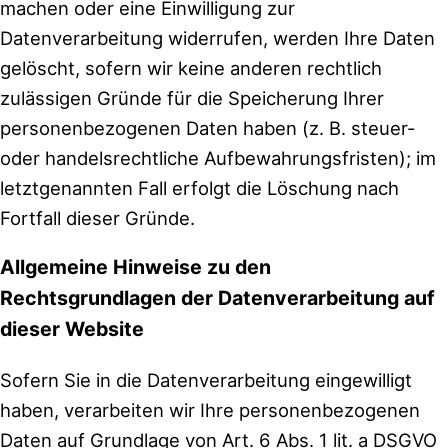
machen oder eine Einwilligung zur
Datenverarbeitung widerrufen, werden Ihre Daten
gelöscht, sofern wir keine anderen rechtlich
zulässigen Gründe für die Speicherung Ihrer
personenbezogenen Daten haben (z. B. steuer-
oder handelsrechtliche Aufbewahrungsfristen); im
letztgenannten Fall erfolgt die Löschung nach
Fortfall dieser Gründe.
Allgemeine Hinweise zu den
Rechtsgrundlagen der Datenverarbeitung auf
dieser Website
Sofern Sie in die Datenverarbeitung eingewilligt
haben, verarbeiten wir Ihre personenbezogenen
Daten auf Grundlage von Art. 6 Abs. 1 lit. a DSGVO