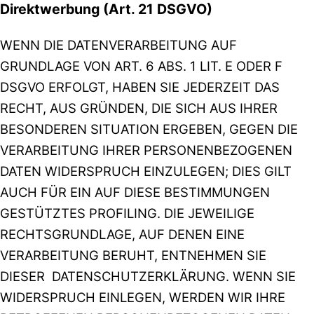
Direktwerbung (Art. 21 DSGVO)
WENN DIE DATENVERARBEITUNG AUF
GRUNDLAGE VON ART. 6 ABS. 1 LIT. E ODER F
DSGVO ERFOLGT, HABEN SIE JEDERZEIT DAS
RECHT, AUS GRÜNDEN, DIE SICH AUS IHRER
BESONDEREN SITUATION ERGEBEN, GEGEN DIE
VERARBEITUNG IHRER PERSONENBEZOGENEN
DATEN WIDERSPRUCH EINZULEGEN; DIES GILT
AUCH FÜR EIN AUF DIESE BESTIMMUNGEN
GESTÜTZTES PROFILING. DIE JEWEILIGE
RECHTSGRUNDLAGE, AUF DENEN EINE
VERARBEITUNG BERUHT, ENTNEHMEN SIE
DIESER DATENSCHUTZERKLÄRUNG. WENN SIE
WIDERSPRUCH EINLEGEN, WERDEN WIR IHRE