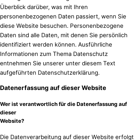
Überblick darüber, was mit Ihren
personenbezogenen Daten passiert, wenn Sie
diese Website besuchen. Personenbezogene
Daten sind alle Daten, mit denen Sie persönlich
identifiziert werden können. Ausführliche
Informationen zum Thema Datenschutz
entnehmen Sie unserer unter diesem Text
aufgeführten Datenschutzerklärung.
Datenerfassung auf dieser Website
Wer ist verantwortlich für die Datenerfassung auf
dieser
Website?
Die Datenverarbeitung auf dieser Website erfolgt