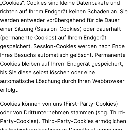
„Cookies“. Cookies sind kleine Datenpakete und
richten auf Ihrem Endgerät keinen Schaden an. Sie
werden entweder vorübergehend für die Dauer
einer Sitzung (Session-Cookies) oder dauerhaft
(permanente Cookies) auf Ihrem Endgerät
gespeichert. Session-Cookies werden nach Ende
Ihres Besuchs automatisch gelöscht. Permanente
Cookies bleiben auf Ihrem Endgerät gespeichert,
bis Sie diese selbst löschen oder eine
automatische Löschung durch Ihren Webbrowser
erfolgt.
Cookies können von uns (First-Party-Cookies)
oder von Drittunternehmen stammen (sog. Third-
Party-Cookies). Third-Party-Cookies ermöglichen
die Einbindung bestimmter Dienstleistungen von