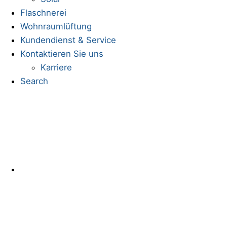
Flaschnerei
Wohnraumlüftung
Kundendienst & Service
Kontaktieren Sie uns
Karriere
Search