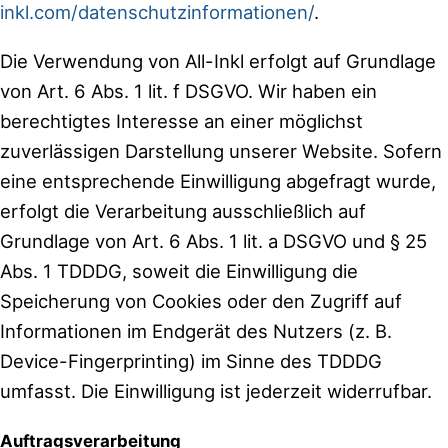
inkl.com/datenschutzinformationen/
.
Die Verwendung von All-Inkl erfolgt auf Grundlage
von Art. 6 Abs. 1 lit. f DSGVO. Wir haben ein
berechtigtes Interesse an einer möglichst
zuverlässigen Darstellung unserer Website. Sofern
eine entsprechende Einwilligung abgefragt wurde,
erfolgt die Verarbeitung ausschließlich auf
Grundlage von Art. 6 Abs. 1 lit. a DSGVO und § 25
Abs. 1 TDDDG, soweit die Einwilligung die
Speicherung von Cookies oder den Zugriff auf
Informationen im Endgerät des Nutzers (z. B.
Device-Fingerprinting) im Sinne des TDDDG
umfasst. Die Einwilligung ist jederzeit widerrufbar.
Auftragsverarbeitung