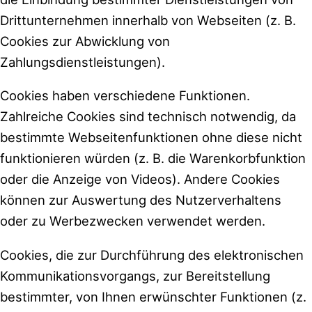
Drittunternehmen innerhalb von Webseiten (z. B.
Cookies zur Abwicklung von
Zahlungsdienstleistungen).
Cookies haben verschiedene Funktionen.
Zahlreiche Cookies sind technisch notwendig, da
bestimmte Webseitenfunktionen ohne diese nicht
funktionieren würden (z. B. die Warenkorbfunktion
oder die Anzeige von Videos). Andere Cookies
können zur Auswertung des Nutzerverhaltens
oder zu Werbezwecken verwendet werden.
Cookies, die zur Durchführung des elektronischen
Kommunikationsvorgangs, zur Bereitstellung
bestimmter, von Ihnen erwünschter Funktionen (z.