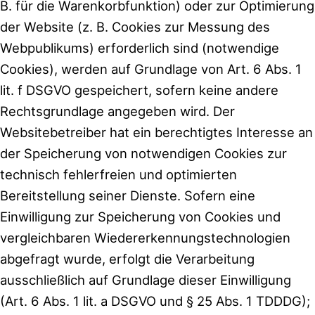
B. für die Warenkorbfunktion) oder zur Optimierung
der Website (z. B. Cookies zur Messung des
Webpublikums) erforderlich sind (notwendige
Cookies), werden auf Grundlage von Art. 6 Abs. 1
lit. f DSGVO gespeichert, sofern keine andere
Rechtsgrundlage angegeben wird. Der
Websitebetreiber hat ein berechtigtes Interesse an
der Speicherung von notwendigen Cookies zur
technisch fehlerfreien und optimierten
Bereitstellung seiner Dienste. Sofern eine
Einwilligung zur Speicherung von Cookies und
vergleichbaren Wiedererkennungstechnologien
abgefragt wurde, erfolgt die Verarbeitung
ausschließlich auf Grundlage dieser Einwilligung
(Art. 6 Abs. 1 lit. a DSGVO und § 25 Abs. 1 TDDDG);