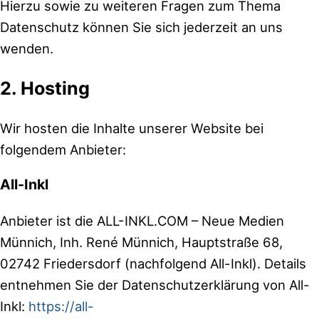
Hierzu sowie zu weiteren Fragen zum Thema
Datenschutz können Sie sich jederzeit an uns
wenden.
2. Hosting
Wir hosten die Inhalte unserer Website bei
folgendem Anbieter:
All-Inkl
Anbieter ist die ALL-INKL.COM – Neue Medien
Münnich, Inh. René Münnich, Hauptstraße 68,
02742 Friedersdorf (nachfolgend All-Inkl). Details
entnehmen Sie der Datenschutzerklärung von All-
Inkl:
https://all-