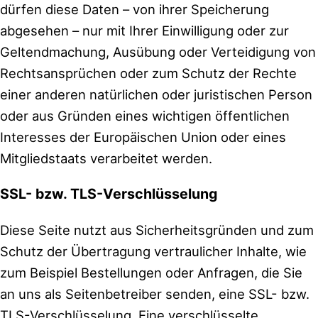
dürfen diese Daten – von ihrer Speicherung
abgesehen – nur mit Ihrer Einwilligung oder zur
Geltendmachung, Ausübung oder Verteidigung von
Rechtsansprüchen oder zum Schutz der Rechte
einer anderen natürlichen oder juristischen Person
oder aus Gründen eines wichtigen öffentlichen
Interesses der Europäischen Union oder eines
Mitgliedstaats verarbeitet werden.
SSL- bzw. TLS-Verschlüsselung
Diese Seite nutzt aus Sicherheitsgründen und zum
Schutz der Übertragung vertraulicher Inhalte, wie
zum Beispiel Bestellungen oder Anfragen, die Sie
an uns als Seitenbetreiber senden, eine SSL- bzw.
TLS-Verschlüsselung. Eine verschlüsselte