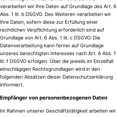
verarbeiten wir Ihre Daten auf Grundlage des Art. 6
Abs. 1 lit. b DSGVO. Des Weiteren verarbeiten wir
Ihre Daten, sofern diese zur Erfüllung einer
rechtlichen Verpflichtung erforderlich sind auf
Grundlage von Art. 6 Abs. 1 lit. c DSGVO. Die
Datenverarbeitung kann ferner auf Grundlage
unseres berechtigten Interesses nach Art. 6 Abs. 1
lit. f DSGVO erfolgen. Über die jeweils im Einzelfall
einschlägigen Rechtsgrundlagen wird in den
folgenden Absätzen dieser Datenschutzerklärung
informiert.
Empfänger von personenbezogenen Daten
Im Rahmen unserer Geschäftstätigkeit arbeiten wir