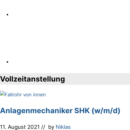
Vollzeitanstellung
Anlagenmechaniker SHK (w/m/d)
11. August 2021
// by
Niklas