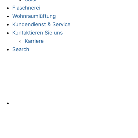
Flaschnerei
Wohnraumlüftung
Kundendienst & Service
Kontaktieren Sie uns
Karriere
Search