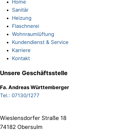
Home
Sanitär
Heizung
Flaschnerei
Wohnraumlüftung
Kundendienst & Service
Karriere
Kontakt
Unsere Geschäftsstelle
Fa. Andreas Württemberger
Tel.: 07130/1277
Wieslensdorfer Straße 18
74182 Obersulm