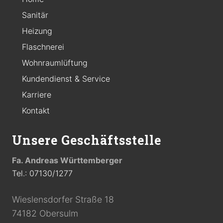
Sanitär
Heizung
Flaschnerei
Wohnraumlüftung
Kundendienst & Service
Karriere
Kontakt
Unsere Geschäftsstelle
Fa. Andreas Württemberger
Tel.: 07130/1277
Wieslensdorfer Straße 18
74182 Obersulm