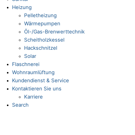
Heizung
Pelletheizung
Wärmepumpen
Öl-/Gas-Brenwerttechnik
Scheitholzkessel
Hackschnitzel
Solar
Flaschnerei
Wohnraumlüftung
Kundendienst & Service
Kontaktieren Sie uns
Karriere
Search