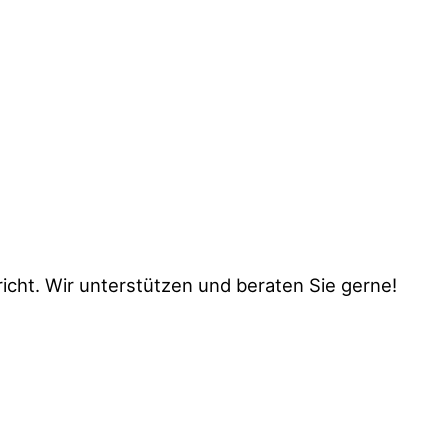
icht. Wir unterstützen und beraten Sie gerne!