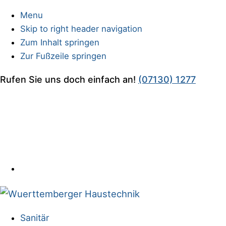
Menu
Skip to right header navigation
Zum Inhalt springen
Zur Fußzeile springen
Before
Rufen Sie uns doch einfach an!
(07130) 1277
Header
Sanitärinstallationen
Sanitär