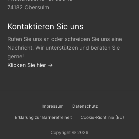
74182 Obersulm
Kontaktieren Sie uns
Rufen Sie uns an oder schreiben Sie uns eine
Nachricht. Wir unterstützen und beraten Sie
gerne!
Klicken Sie hier →
Site
Impressum
Datenschutz
Footer
Erklärung zur Barrierefreiheit
Cookie-Richtlinie (EU)
Copyright © 2026