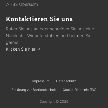
74182 Obersulm
Kontaktieren Sie uns
Rufen Sie uns an oder schreiben Sie uns eine
Nachricht. Wir unterstützen und beraten Sie
gerne!
Klicken Sie hier →
Site
Impressum
Datenschutz
Footer
Erklärung zur Barrierefreiheit
Cookie-Richtlinie (EU)
Copyright © 2026