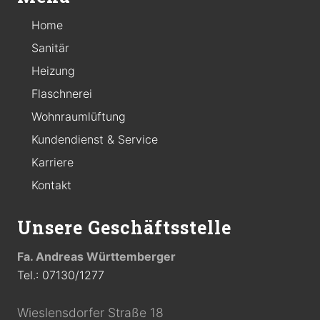
Home
Sanitär
Heizung
Flaschnerei
Wohnraumlüftung
Kundendienst & Service
Karriere
Kontakt
Unsere Geschäftsstelle
Fa. Andreas Württemberger
Tel.: 07130/1277
Wieslensdorfer Straße 18