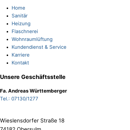
Home
Sanitär
Heizung
Flaschnerei
Wohnraumlüftung
Kundendienst & Service
Karriere
Kontakt
Unsere Geschäftsstelle
Fa. Andreas Württemberger
Tel.: 07130/1277
Wieslensdorfer Straße 18
74182 Obersulm