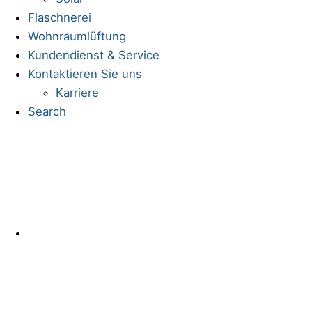
Flaschnerei
Wohnraumlüftung
Kundendienst & Service
Kontaktieren Sie uns
Karriere
Search