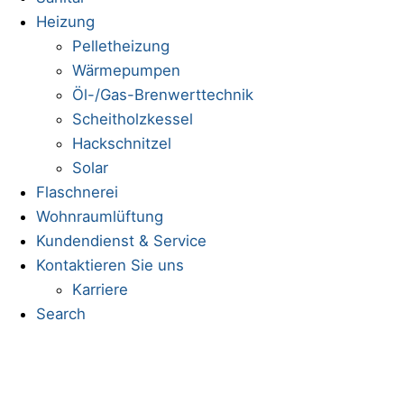
Heizung
Pelletheizung
Wärmepumpen
Öl-/Gas-Brenwerttechnik
Scheitholzkessel
Hackschnitzel
Solar
Flaschnerei
Wohnraumlüftung
Kundendienst & Service
Kontaktieren Sie uns
Karriere
Search