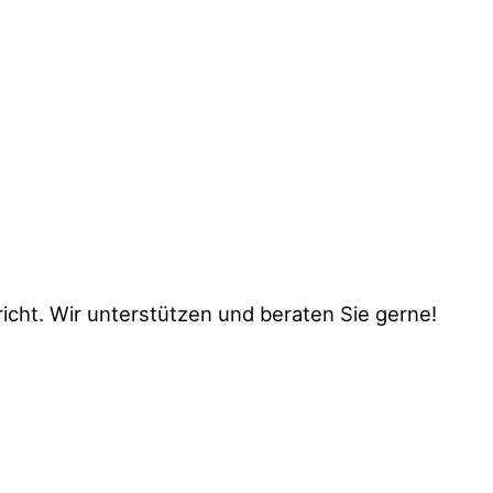
icht. Wir unterstützen und beraten Sie gerne!