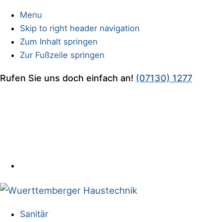
Menu
Skip to right header navigation
Zum Inhalt springen
Zur Fußzeile springen
Before
Rufen Sie uns doch einfach an!
(07130) 1277
Header
Sanitärinstallationen
Sanitär