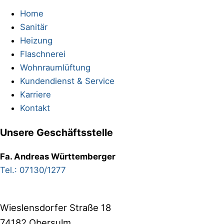
Home
Sanitär
Heizung
Flaschnerei
Wohnraumlüftung
Kundendienst & Service
Karriere
Kontakt
Unsere Geschäftsstelle
Fa. Andreas Württemberger
Tel.: 07130/1277
Wieslensdorfer Straße 18
74182 Obersulm