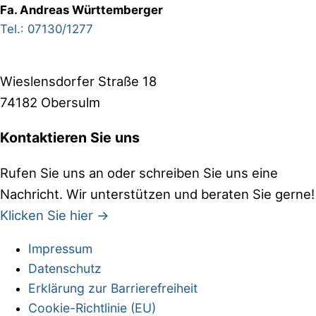
Fa. Andreas Württemberger
Tel.: 07130/1277
Wieslensdorfer Straße 18
74182 Obersulm
Kontaktieren Sie uns
Rufen Sie uns an oder schreiben Sie uns eine
Nachricht. Wir unterstützen und beraten Sie gerne!
Klicken Sie hier →
Impressum
Site
Datenschutz
Footer
Erklärung zur Barrierefreiheit
Cookie-Richtlinie (EU)