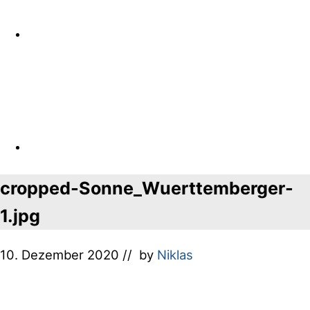
cropped-Sonne_Wuerttemberger-
1.jpg
10. Dezember 2020
// by
Niklas