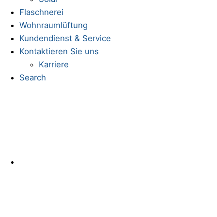
Flaschnerei
Wohnraumlüftung
Kundendienst & Service
Kontaktieren Sie uns
Karriere
Search