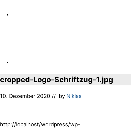
cropped-Logo-Schriftzug-1.jpg
10. Dezember 2020
// by
Niklas
http://localhost/wordpress/wp-