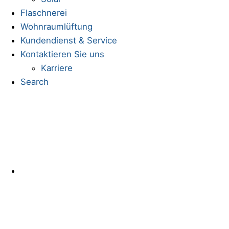
Flaschnerei
Wohnraumlüftung
Kundendienst & Service
Kontaktieren Sie uns
Karriere
Search